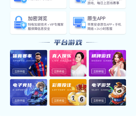
大连英博中超主场观众人数超越多支欧洲豪门位列全球第十三
2026-06-22
乔约翰逊分析活塞优势在于防守表现并期待哈里斯成为球队二当家
2026-06-20
梅努：愿为曼联奉献一生向卡塞米罗学习是我莫大的荣幸
2026-06-18
马刺与尼克斯总决赛回顾詹姆斯高一科比发型独特小甜甜正当红
2026-06-17
BBC分析斯洛特若继续执教埃利奥特在利物浦前景堪忧
2026-06-17
利物浦正式签下哥伦比亚17岁小将马丁内斯引发关注
2026-06-15
文班亚马季后赛前六场狂送30盖帽创NBA历史第二快纪录仅次于穆大叔的五场表现
2026-06-14
湖人队季后赛历史上12人得分超1500詹姆斯仅需11分追平
2026-06-13
火箭队核心球员史密斯申京阿门携手聚餐共筑季后赛团结氛围
2026-06-12
贝拉尔多强调夺冠之路艰难必须全力以赴战胜朗斯
2026-06-11