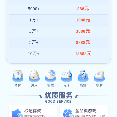
西甲争冠悬念渐小巴萨领先皇马11分迎国家德比对决
2026-07-03
湾区媒体人分析詹姆斯加盟勇士传闻库里或迎来新挑战与机遇
2026-07-01
斯洛特谈联赛冠军秘诀称个人风格与萨拉赫默契配合至关重要
2026-06-30
梅西因左腿腘绳肌疲劳劳损缺席比赛复出时间尚未确定
2026-06-29
小弟们实力惊人SGA身边卧虎藏龙米切尔麦凯恩华莱士联手重创湖人
2026-06-28
登贝莱与阿什拉夫缺席巴黎训练但预计能出战欧冠决赛
2026-06-27
马祖拉致谢年度最佳教练荣誉应归所有团队成员共同分享
2026-06-26
罗马德比定于周日18点进行尤文米兰科莫那不勒斯同场较量
2026-06-25
梅西内心真实感受无人能知不要轻信虚构故事的传言
2026-06-24
广厦阵容深度不足明显山西在关键时刻表现更为出色
2026-06-23
德转中场身价榜揭晓佩德里15亿欧元领衔前十均超亿
2026-06-22