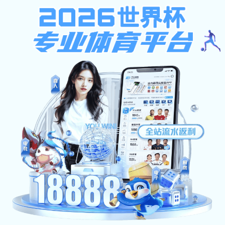
注册入口
首页
体育动态
曼城与马雷斯卡静待切尔西批准转会赔偿金事宜
2026-08-05
米兰瞄准19岁皇马后卫巴尔德佩尼亚斯前任塔雷也有意引进
2026-08-04
国安训练基地热情接待北师大附属实验中学同学共同观摩球队精彩训练活动
2026-08-03
2028年亚足联U20女足亚洲杯将在美丽的嘉兴盛大举办，期待精彩赛事来临
2026-07-30
世界杯历史出场统计梅西领跑C罗紧随其后魔笛停留在23场次
2026-07-29
克罗斯赞同安帅观点称弗格森是唯一能给我建议的人
2026-07-28
内马尔与安帅沟通后入选世界杯名单经济因素影响不容小觑
2026-07-27