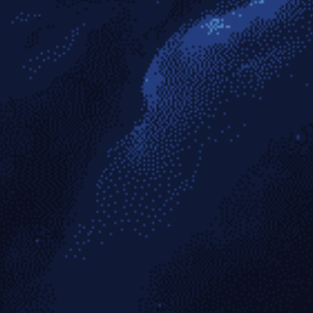
德以及整个团队不断进步与突破的新篇章！
引起大家关注，但随后的低迷则引发了诸多讨论。从技术层面、
，我们应该相信，通过努力调整心态和强化技能训练，他必将在
吸取教训，把握住每一次成长机会。在激烈竞争环境下，坚持奋
于自己的光辉时刻！