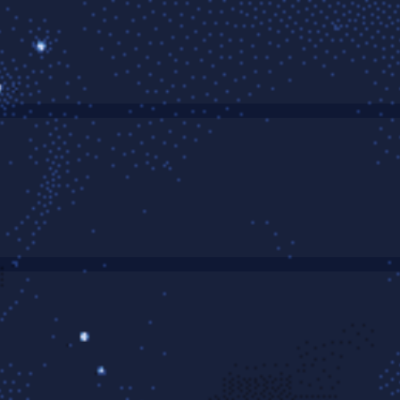
突然失常三战仅得11分引发关注
引发了篮球界的广泛关注。然而，在前两场比赛中，他的状态如
的话题。本文将从四个方面详细阐述这一事件：一是肯纳德的爆发
影响及未来展望。希望通过这篇文章能够全面解读肯纳德在季后
成就
好。他曾经历过伤病困扰和状态起伏，这使得许多人对于他的能
重要得分手，也展现出了极强的投篮能力。在进入季后赛之前，