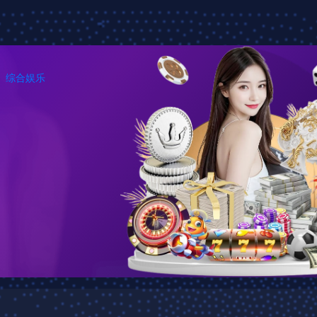
App下载
关于我们
体育热点
址
APP与网页版入口｜畅享全球
面覆盖足球、篮球、电竞等项目的赛事资讯与数据内
赛，聚焦热门体育内容， 助您轻松获取赛事动态
手机App
网页版