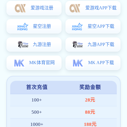
年轻球员，在离开俱乐部后，依然对英格兰足球怀有
深切的情感与关注。他的离开不仅是个人职业生涯的
一次重要转折，也意味着他将从一个熟悉的环境走向
更为广阔的新天地。尽管如此，戈麦斯始终未能割舍
对英格兰足球的热爱，他通过多种方式继续关注着国
内联赛的发展、青年足球的培养以及国家队的表现。
本文将从四个方面探讨戈麦斯离开曼联后的情感经历
与关注点，包括对英超联赛的持续热爱、对青训系统
的重要思考、对国家队未来发展的期待，以及对社会
责任和公益事业的参与。
1、对英超联赛的持续热爱
安赫尔·戈麦斯在曼联成长期间，对英超联赛产生了深
厚的感情。在他心中，英超不仅仅是一项体育赛事，