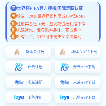
手机App
网页版
安赫尔戈麦斯离开曼联后对英格兰
足球的深切情感与关注
2026-07-07 22:03
54 次阅读
首页
/
体育热点
安赫尔·戈麦斯，这位曾在曼联青训体系中崭露头角的