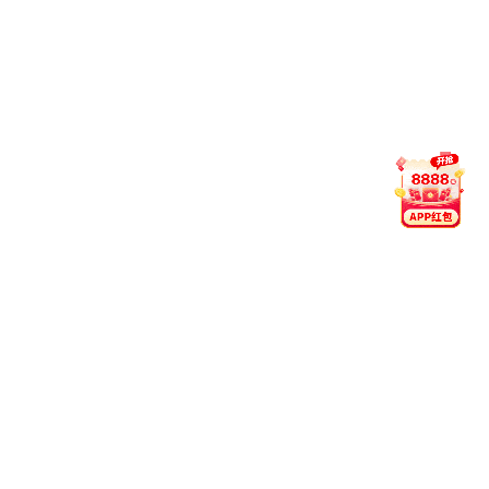
并不断提升自身水平，这样才能让整支球队朝着更高
峰奋勇前行，实现既定目标。在这个充满挑战与机遇
并存的新赛季中，我们期待着他们有精彩表现！
上一篇：
梅努：愿为曼联奉献一生向卡塞米罗…
下一篇：
大连英博中超主场观众人数超越多
相关推荐文章