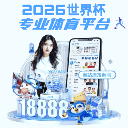
注册入口
威尼斯人登录网址
APP与网页
版入口｜畅享全球体育赛事与
数据服务
欢迎访问
威尼斯人登录网址
，提供全面覆盖足
球、篮球、电竞等项目的赛事资讯与数据内容，
支持
APP下载
与
网页使用
，每日同步更新千场
比赛，聚焦热门体育内容， 助您轻松获取赛事
动态，掌握比赛节奏。