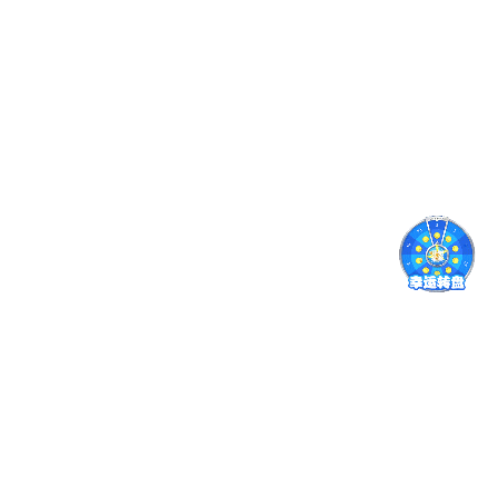
任，以增强领导意识。这不仅是为了自己职业生涯的
发展，也是为了帮助整个团队实现目标。因此，加强
自信心建设，将是他今后必须面对的重要挑战。
4、未来展望与团队发展
随着赛季不断推进，底特律活塞队正在逐步形成自己
的特色。如果他们能够继续巩固目前良好的状态，并
进一步优化战术执行，那么无疑将在西部竞争中占据
一席之地。而通过加强内部磨合与战术演练，相信这
支年轻化阵容会愈发成熟，从而迎来更加光明的发展
前景。
同时，在管理层及教练组积极引导下，加上新鲜血液
不断涌入，有助于提升整体实力。未来几年的选秀及
交易动作，都可能影响到球队长期发展的方向。因