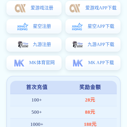
之一，而他的职业生涯也即将迎来尾声。前NBA明星
麦迪近日表示，他期待詹姆斯能够以体面的方式重返
克利夫兰骑士队，为自己的篮球生涯画上完美的句
号。这一观点不仅反映了麦迪对詹姆斯的崇敬，也体
现了他对运动员告别时刻的深刻理解。本文将从四个
方面详细探讨麦迪期待詹姆斯重返骑士的重要性，包
括对詹姆斯个人的影响、对球队的意义、对球迷的影
响，以及对NBA历史的深远影响。通过这些分析，我
们可以更全面地理解这一事件背后的深意。
1、詹姆斯个人的影响
首先，重返骑士队对于勒布朗·詹姆斯个人而言，是一
种情感上的归属。在2016年他带领骑士夺冠后，骑士
成为了他职业生涯中最重要的一部分。他与该队之间