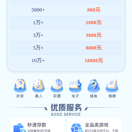
有着深厚的情感纽带，这种归属感无疑会让他的告别
更加温暖和感人。
其次，以体面的方式告别，可以帮助詹姆斯在退役之
后继续保持良好的公众形象。作为一个杰出的运动
员，如何结束自己的职业生涯是许多球员所面临的重
要问题。回到熟悉的环境中，能够让他的最后时光充
满荣耀，让球迷们铭记他的辉煌历程。
最后，这样做也能为年轻球员树立榜样，让他们看到
一个伟大的运动员如何优雅地结束自己的职业生涯。
这不仅仅是为了自己，更是为了整个篮球界传递出积
极向上的价值观。
2、球队的意义
对于克利夫兰骑士来说，詹姆斯重返球队无疑是一次