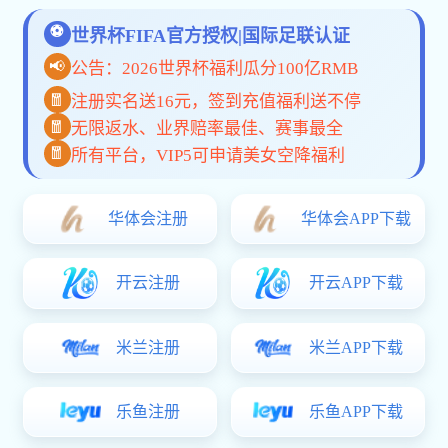
手机App
网页版
麦迪期待詹姆斯重返骑士以体面方
式告别篮球生涯
2026-06-09 14:24
46 次阅读
首页
/
体育热点
在篮球界，勒布朗·詹姆斯被誉为历史上最伟大的球员