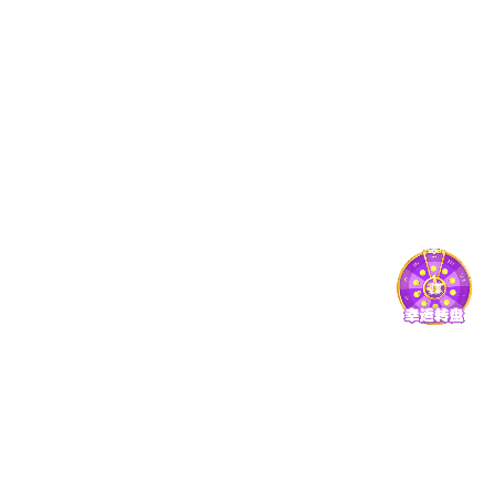
年轻人追求自己的梦想，坚持不懈努力拼搏。
4、对NBA历史的深远影响
从宏观角度来看，勒布朗·詹姆斯重返骑士并以体面的
方式告别，将成为NBA历史中的重要一幕。这既彰显
了运动员个人品牌的重要性，也反映出NBA文化的发
展进程与变迁。在这个过程中，我们看到了运动员与
球队及其粉丝之间复杂而紧密的关系网。
这样的一幕还可能促使联盟其他优秀运动员思考自己
退役后的规划，在未来逐渐形成一种以“优雅退出”为
主流趋势的新氛围。在越来越注重心理健康与体育精
神的大环境下，这样一次典范行为会产生连锁效应，
引导更多人关注并参与其中。