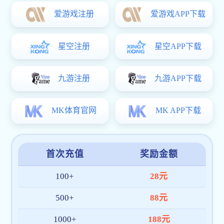
不可忽视的力量。以SGA（谢伊·吉尔杰斯-亚历山大）
为核心的小弟们展现出了惊人的实力，他们身边卧虎
藏龙，米切尔、麦凯恩和华莱士等新星联手重创湖
人，让人对未来充满期待。本文将从四个方面详细分
析这一现象，包括小弟们的实力提升、SGA的领袖魅
力、卧虎藏龙的队友以及重创湖人的战术安排。这些
元素共同构成了一个令人振奋的篮球故事，展示了新
一代球员如何挑战传统强队，并逐渐成为联盟中的重
要力量。
1、第一个小标题
近年来，年轻球员在NBA中崭露头角，他们通过艰苦
训练和比赛磨练，实现了自我价值的提升。以SGA为
首的小弟们，在场上的表现让人刮目相看。他们不仅