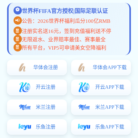
手机App
网页版
小弟们实力惊人SGA身边卧虎藏龙
米切尔麦凯恩华莱士联手重创湖人
2026-06-28 19:42
47 次阅读
首页
/
体育热点
在当今的NBA赛场上，年轻球员们的崛起成为了一股