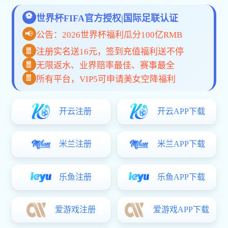
手机App
网页版
火箭队核心球员史密斯申京阿门携
手聚餐共筑季后赛团结氛围
2026-06-12 21:35
38 次阅读
首页
/
体育热点
在NBA赛季中，团队的凝聚力和默契是决定球队能否