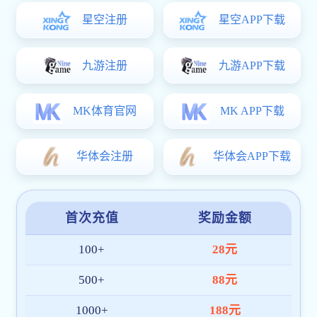
取得佳绩的重要因素。火箭队核心球员史密斯、申京
与阿门最近携手共进晚餐，旨在通过这样的方式增进
彼此之间的了解和信任，为即将到来的季后赛注入更
多团结的氛围。这一举动不仅体现了他们对团队合作
的重视，也为整个球队营造了积极向上的氛围。在这
篇文章中，我们将从几个方面详细探讨这一事件的重
要性，包括团队合作的必要性、核心球员间的化学反
应、团队文化建设以及如何通过活动增强士气等方
面，以期更全面地理解这一聚餐所传达的信息。
1、团队合作的重要性
在竞技体育中，单打独斗往往难以取得成功。尤其是
在篮球这样一个高度依赖配合的项目中，团队合作显
得尤为重要。火箭队作为一支年轻而有潜力的球队，