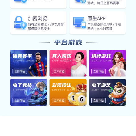
体育比赛中的化学反应指的是队员之间无形但又极其
重要的默契感。在过去的一段时间内，史密斯、申京
和阿门三人已经逐步建立起一种良好的互动关系。他
们知道彼此的习惯与风格，这使得他们在场上可以更
加流畅地进行配合。
此次聚餐正是进一步强化这种化学反应的重要途径。
在轻松愉快的环境下，各自分享自己的经历与想法，
不仅加深了个人情感联系，也让他们更容易理解彼此
在比赛中的决策。这种相互理解对于提升比赛中的执
行力至关重要。
此外，随着季后赛临近，压力逐渐增加。这时，如果
核心球员之间能够保持良好的沟通，就能有效缓解紧
张情绪，使每位成员都能以最佳状态迎接挑战。因