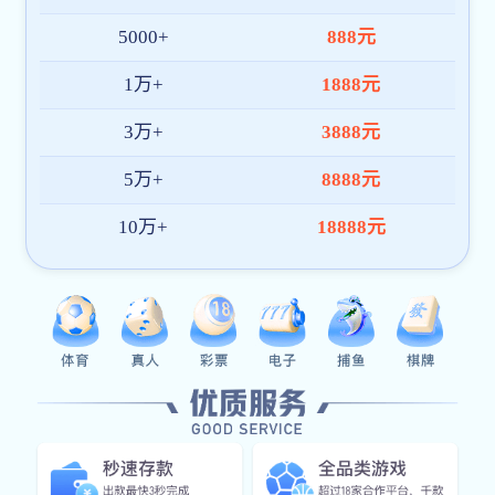
需要在比赛中充分利用每位球员的优势，而这种优势
只有通过良好的沟通与协作才能发挥出来。
史密斯、申京和阿门三位核心球员各自拥有独特的技
能和特点，他们在场上的表现直接影响着球队整体战
斗力。通过此次聚餐，他们不仅可以加深相互之间的
了解，还能够明确各自的位置与责任，从而提高比赛
中的配合度。
同时，这种团结精神也会传递给其他队友。当核心球
员展现出强大的凝聚力时，其它成员自然会受到鼓
舞，共同朝着胜利目标努力。这种良性循环能够有效
提升整个球队的竞争实力，让火箭队在季后赛中具备
更强的战斗力。
2、核心球员间化学反应