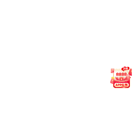
不仅强调个人能力，更注重如何把这些能力整合成一
个高效运转整体，以便在激烈竞争中脱颖而出。这样
的行为彰显出他们对未来季后赛充满信心，同时也激
励着全队上下共同为胜利奋斗。
最终，相信凭借这一系列积极举措，火箭队将在即将
到来的季后赛中展现出骄人的表现，让我们期待他们
带来的精彩瞬间。同时，也希望他们能够继续保持这
种团结精神，在未来的发展道路上再创辉煌！
上一篇：
贝拉尔多强调夺冠之路艰难必须全…
下一篇：