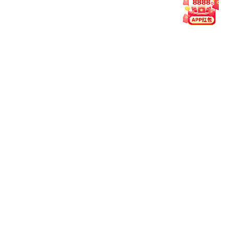
playoffs. By learning from past legends while also
cultivating new talent, the Lakers can ensure they
remain competitive in the years to come,
continuing their legacy as one of the most
successful franchises in NBA history.
上一篇：
火箭队核心球员史密斯申京阿门携…
下一篇：
文班亚马季后赛前六场狂送30盖帽